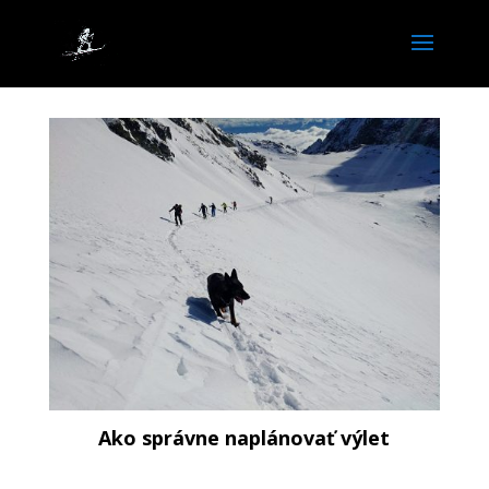
Ako správne naplánovať výlet