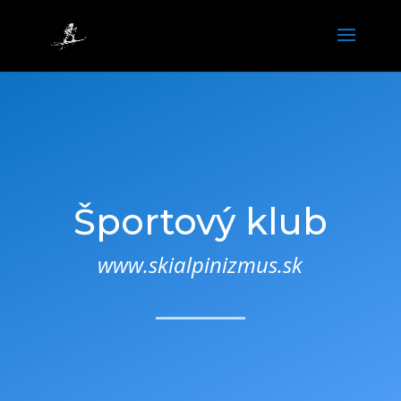
Športový klub
www.skialpinizmus.sk